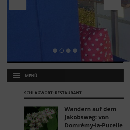
MENÜ
SCHLAGWORT:
RESTAURANT
Wandern auf dem
Jakobsweg: von
Domrémy-la-Pucelle