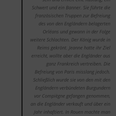
Schwert und ein Banner. Sie führte die
französischen Truppen zur Befreiung
des von den Engländern belagerten
Orléans und gewann in der Folge
weitere Schlachten. Der König wurde in
Reims gekrönt. Jeanne hatte ihr Ziel
erreicht, wollte aber die Engländer aus
ganz Frankreich vertreiben. Die
Befreiung von Paris misslang jedoch.
Schließlich wurde sie von den mit den
Engländern verbündeten Burgundern
vor Compiègne gefangen genommen,
an die Engländer verkauft und über ein
Jahr inhaftiert. In Rouen machte man