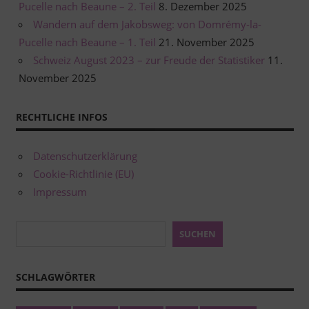
Pucelle nach Beaune – 2. Teil
8. Dezember 2025
Wandern auf dem Jakobsweg: von Domrémy-la-
Pucelle nach Beaune – 1. Teil
21. November 2025
Schweiz August 2023 – zur Freude der Statistiker
11.
November 2025
RECHTLICHE INFOS
Datenschutzerklärung
Cookie-Richtlinie (EU)
Impressum
Suchen
SUCHEN
SCHLAGWÖRTER