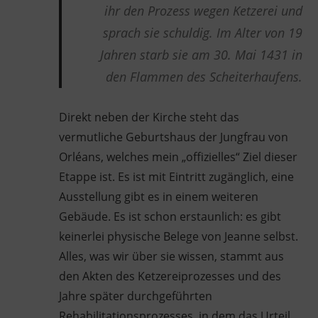
ihr den Prozess wegen Ketzerei und
sprach sie schuldig. Im Alter von 19
Jahren starb sie am 30. Mai 1431 in
den Flammen des Scheiterhaufens.
Direkt neben der Kirche steht das
vermutliche Geburtshaus der Jungfrau von
Orléans, welches mein „offizielles“ Ziel dieser
Etappe ist. Es ist mit Eintritt zugänglich, eine
Ausstellung gibt es in einem weiteren
Gebäude. Es ist schon erstaunlich: es gibt
keinerlei physische Belege von Jeanne selbst.
Alles, was wir über sie wissen, stammt aus
den Akten des Ketzereiprozesses und des
Jahre später durchgeführten
Rehabilitationsprozesses, in dem das Urteil