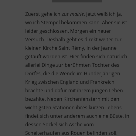
Zuerst gehe ich zur
mairie
, jetzt weiß ich ja,
wo ich Stempel bekommen kann. Aber sie ist
leider geschlossen. Morgen ein neuer
Versuch. Deshalb geht es direkt weiter zur
kleinen Kirche Saint Rémy, in der Jeanne
getauft worden ist. Hier finden sich natürlich
allerlei Dinge zur berühmten Tochter des
Dorfes, die die Wende im Hunderjährigen
Krieg zwischen England und Frankreich
brachte und dafür mit ihrem jungen Leben
bezahlte. Neben Kirchenfenstern mit den
wichtigsten Stationen ihres kurzen Lebens
findet sich unter anderem auch eine Büste, in
dessen Sockel sich Asche vom
Scheiterhaufen aus Rouen befinden soll.