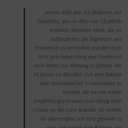
Jeanne d’Arc war ein Mädchen aus
Domrémy, das im Alter von 13 Jahren
erstmals Stimmen hörte, die sie
aufforderten, die Engländer aus
Frankreich zu vertreiben und den noch
nicht gekrönten König von Frankreich
nach Reims zur Krönung zu führen. Mit
16 fasste sie den Mut, sich eine Eskorte
vom Garnisonschef in Vaucoulers zu
erbitten, die sie mit einem
Empfehlungsschreiben zum König nach
Chinon an die Loire brachte. Sie konnte
ihn überzeugen, von Gott gesandt zu
sein und erhielt eine Rüstung, ein