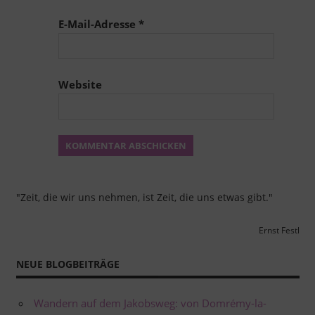
E-Mail-Adresse
*
Website
"Zeit, die wir uns nehmen, ist Zeit, die uns etwas gibt."
Ernst Festl
NEUE BLOGBEITRÄGE
Wandern auf dem Jakobsweg: von Domrémy-la-