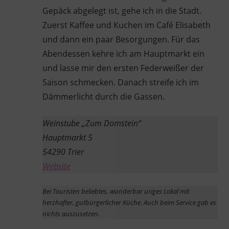
Gepäck abgelegt ist, gehe ich in die Stadt.
Zuerst Kaffee und Kuchen im Café Elisabeth
und dann ein paar Besorgungen. Für das
Abendessen kehre ich am Hauptmarkt ein
und lasse mir den ersten Federweißer der
Saison schmecken. Danach streife ich im
Dämmerlicht durch die Gassen.
Weinstube „Zum Domstein“
Hauptmarkt 5
54290 Trier
Website
Bei Touristen beliebtes, wunderbar uriges Lokal mit
herzhafter, gutbürgerlicher Küche. Auch beim Service gab es
nichts auszusetzen.