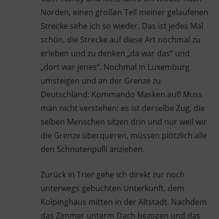
Norden, einen großen Teil meiner gelaufenen
Strecke sehe ich so wieder. Das ist jedes Mal
schön, die Strecke auf diese Art nochmal zu
erleben und zu denken „da war das“ und
„dort war jenes“. Nochmal in Luxemburg
umsteigen und an der Grenze zu
Deutschland: Kommando Masken auf! Muss
man nicht verstehen: es ist derselbe Zug, die
selben Menschen sitzen drin und nur weil wir
die Grenze überqueren, müssen plötzlich alle
den Schnutenpulli anziehen.
Zurück in Trier gehe ich direkt zur noch
unterwegs gebuchten Unterkunft, dem
Kolpinghaus mitten in der Altstadt. Nachdem
das Zimmer unterm Dach bezogen und das