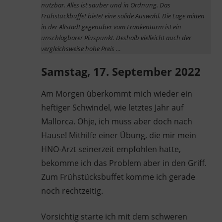
nutzbar. Alles ist sauber und in Ordnung. Das
Frühstückbüffet bietet eine solide Auswahl. Die Lage mitten
in der Altstadt gegenüber vom Frankenturm ist ein
unschlagbarer Pluspunkt.
Deshalb vielleicht auch der
vergleichsweise hohe Preis …
Samstag, 17. September 2022
Am Morgen überkommt mich wieder ein
heftiger Schwindel, wie letztes Jahr auf
Mallorca. Ohje, ich muss aber doch nach
Hause! Mithilfe einer Übung, die mir mein
HNO-Arzt seinerzeit empfohlen hatte,
bekomme ich das Problem aber in den Griff.
Zum Frühstücksbuffet komme ich gerade
noch rechtzeitig.
Vorsichtig starte ich mit dem schweren