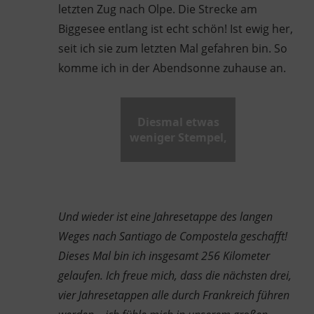
letzten Zug nach Olpe. Die Strecke am
Biggesee entlang ist echt schön! Ist ewig her,
seit ich sie zum letzten Mal gefahren bin. So
komme ich in der Abendsonne zuhause an.
Diesmal etwas
weniger Stempel,
Und wieder ist eine Jahresetappe des langen
Weges nach Santiago de Compostela geschafft!
Dieses Mal bin ich insgesamt 256 Kilometer
gelaufen. Ich freue mich, dass die nächsten drei,
vier Jahresetappen alle durch Frankreich führen