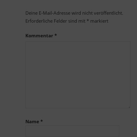
Deine E-Mail-Adresse wird nicht veröffentlicht.
Erforderliche Felder sind mit
*
markiert
Kommentar
*
Name
*