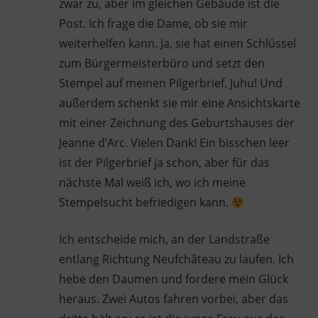
zwar zu, aber im gleichen Gebäude ist die
Post. Ich frage die Dame, ob sie mir
weiterhelfen kann. Ja, sie hat einen Schlüssel
zum Bürgermeisterbüro und setzt den
Stempel auf meinen Pilgerbrief. Juhu! Und
außerdem schenkt sie mir eine Ansichtskarte
mit einer Zeichnung des Geburtshauses der
Jeanne d’Arc. Vielen Dank! Ein bisschen leer
ist der Pilgerbrief ja schon, aber für das
nächste Mal weiß ich, wo ich meine
Stempelsucht befriedigen kann.
Ich entscheide mich, an der Landstraße
entlang Richtung Neufchâteau zu laufen. Ich
hebe den Daumen und fordere mein Glück
heraus. Zwei Autos fahren vorbei, aber das