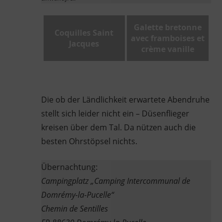
Galette bretonne
Coquilles Saint
avec framboises et
Jacques
crème vanille
Die ob der Ländlichkeit erwartete Abendruhe
stellt sich leider nicht ein – Düsenflieger
kreisen über dem Tal. Da nützen auch die
besten Ohrstöpsel nichts.
Übernachtung:
Campingplatz „Camping Intercommunal de
Domrémy-la-Pucelle“
Chemin de Sentilles