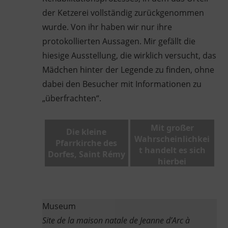
der Ketzerei vollständig zurückgenommen
wurde. Von ihr haben wir nur ihre
protokollierten Aussagen. Mir gefällt die
hiesige Ausstellung, die wirklich versucht, das
Mädchen hinter der Legende zu finden, ohne
dabei den Besucher mit Informationen zu
„überfrachten“.
Mit großer
Die kleine
Wahrscheinlichkei
Pfarrkirche des
t handelt es sich
Dorfes, Saint Rémy
hierbei
Museum
Site de la maison natale de Jeanne d’Arc à