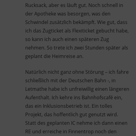
Rucksack, aber es läuft gut. Noch schnell in
der Apotheke was besorgen, was den
Schwindel zusätzlich bekämpft. Wie gut, dass
ich das Zugticket als Flexiticket gebucht habe,
so kann ich auch einen späteren Zug
nehmen. So trete ich zwei Stunden später als
geplant die Heimreise an.
Natürlich nicht ganz ohne Störung – ich fahre
schließlich mit der Deutschen Bahn -, in
Letmathe habe ich unfreiwillig einen längeren
Aufenthalt. Ich kehre ins Bahnhofscafé ein,
das ein Inklusionsbetrieb ist. Ein tolles
Projekt, das hoffentlich gut genutzt wird.
Statt des geplanten IC nehme ich dann einen
RE und erreiche in Finnentrop noch den