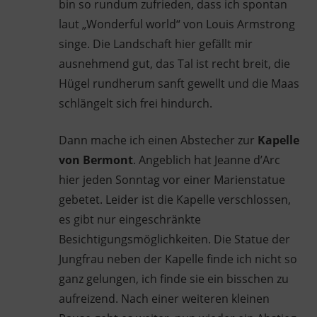
bin so rundum zufrieden, dass ich spontan
laut „Wonderful world“ von Louis Armstrong
singe. Die Landschaft hier gefällt mir
ausnehmend gut, das Tal ist recht breit, die
Hügel rundherum sanft gewellt und die Maas
schlängelt sich frei hindurch.
Dann mache ich einen Abstecher zur
Kapelle
von Bermont
. Angeblich hat Jeanne d’Arc
hier jeden Sonntag vor einer Marienstatue
gebetet. Leider ist die Kapelle verschlossen,
es gibt nur eingeschränkte
Besichtigungsmöglichkeiten. Die Statue der
Jungfrau neben der Kapelle finde ich nicht so
ganz gelungen, ich finde sie ein bisschen zu
aufreizend. Nach einer weiteren kleinen