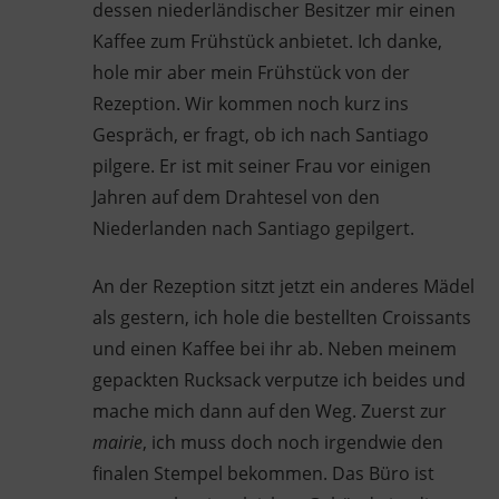
dessen niederländischer Besitzer mir einen
Kaffee zum Frühstück anbietet. Ich danke,
hole mir aber mein Frühstück von der
Rezeption. Wir kommen noch kurz ins
Gespräch, er fragt, ob ich nach Santiago
pilgere. Er ist mit seiner Frau vor einigen
Jahren auf dem Drahtesel von den
Niederlanden nach Santiago gepilgert.
An der Rezeption sitzt jetzt ein anderes Mädel
als gestern, ich hole die bestellten Croissants
und einen Kaffee bei ihr ab. Neben meinem
gepackten Rucksack verputze ich beides und
mache mich dann auf den Weg. Zuerst zur
mairie
, ich muss doch noch irgendwie den
finalen Stempel bekommen. Das Büro ist