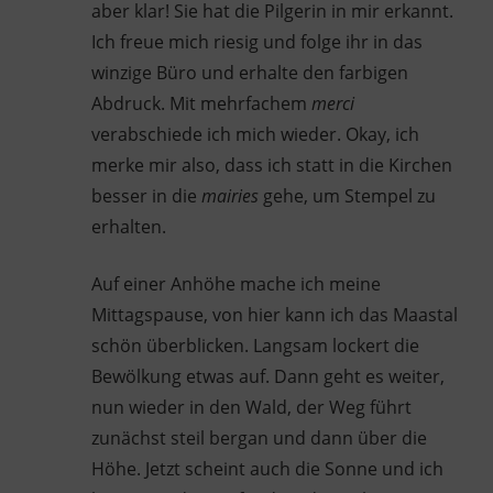
aber klar! Sie hat die Pilgerin in mir erkannt.
Ich freue mich riesig und folge ihr in das
winzige Büro und erhalte den farbigen
Abdruck. Mit mehrfachem
merci
verabschiede ich mich wieder. Okay, ich
merke mir also, dass ich statt in die Kirchen
besser in die
mairies
gehe, um Stempel zu
erhalten.
Auf einer Anhöhe mache ich meine
Mittagspause, von hier kann ich das Maastal
schön überblicken. Langsam lockert die
Bewölkung etwas auf. Dann geht es weiter,
nun wieder in den Wald, der Weg führt
zunächst steil bergan und dann über die
Höhe. Jetzt scheint auch die Sonne und ich