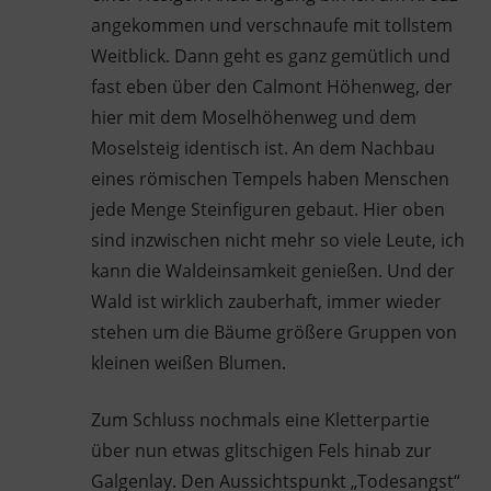
angekommen und verschnaufe mit tollstem
Weitblick. Dann geht es ganz gemütlich und
fast eben über den Calmont Höhenweg, der
hier mit dem Moselhöhenweg und dem
Moselsteig identisch ist. An dem Nachbau
eines römischen Tempels haben Menschen
jede Menge Steinfiguren gebaut. Hier oben
sind inzwischen nicht mehr so viele Leute, ich
kann die Waldeinsamkeit genießen. Und der
Wald ist wirklich zauberhaft, immer wieder
stehen um die Bäume größere Gruppen von
kleinen weißen Blumen.
Zum Schluss nochmals eine Kletterpartie
über nun etwas glitschigen Fels hinab zur
Galgenlay. Den Aussichtspunkt „Todesangst“