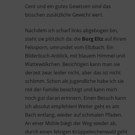
Cent und ein gutes Gewissen sind das
bisschen zusätzliche Gewicht wert.
Nachdem ich scharf links abgebogen bin,
steht sie plötzlich da: die
Burg Eltz
auf ihrem
Felssporn, umrundet vom Eltzbach. Ein
Bilderbuch-Anblick, mit blauem Himmel und
Wattewölkchen. Besichtigen kann man sie
derzeit zwar leider nicht, aber das ist nicht
schlimm. Schon als Jugendliche habe ich sie
mit der Familie besichtigt und kann mich
noch gut daran erinnern. Einen Besuch kann
ich absolut empfehlen! Weiter geht es am
Bach entlang, wieder auf schmalen Pfaden.
An einer Mühle biegt der Weg wieder ab,
durch einen felsigen Krüppeleichenwald geht