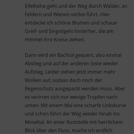
Eifelhöhe geht und der Weg durch Wälder, an
Feldern und Wiesen vorbei führt. Hier
entdecke ich schöne Blumen und schaue
Greif- und Singvögeln hinterher, die am
Himmel ihre Kreise ziehen.
Dann wird ein Bachtal gequert, also einmal
Abstieg und auf der anderen Seite wieder
Aufstieg. Leider ziehen jetzt immer mehr
Wolken auf, sodass doch noch der
Regenschutz ausgepackt werden muss. Aber
es verirren sich nur wenige Tropfen nach
unten. Mit einem Mal eine scharfe Linkskurve
und schon führt der Weg wieder hinab ins
Moseltal. An einer Raststelle mit herrlichem
Blick über den Fluss, mache ich endlich