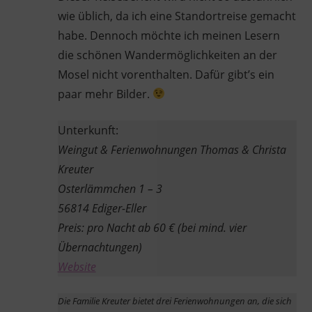
wie üblich, da ich eine Standortreise gemacht
habe. Dennoch möchte ich meinen Lesern
die schönen Wandermöglichkeiten an der
Mosel nicht vorenthalten. Dafür gibt’s ein
paar mehr Bilder.
Unterkunft:
Weingut & Ferienwohnungen Thomas & Christa
Kreuter
Osterlämmchen 1 – 3
56814 Ediger-Eller
Preis: pro Nacht ab 60 € (bei mind. vier
Übernachtungen)
Website
Die Familie Kreuter bietet drei Ferienwohnungen an, die sich