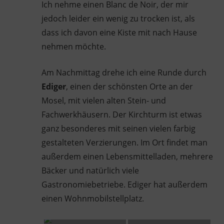
Ich nehme einen Blanc de Noir, der mir
jedoch leider ein wenig zu trocken ist, als
dass ich davon eine Kiste mit nach Hause
nehmen möchte.
Am Nachmittag drehe ich eine Runde durch
Ediger
, einen der schönsten Orte an der
Mosel, mit vielen alten Stein- und
Fachwerkhäusern. Der Kirchturm ist etwas
ganz besonderes mit seinen vielen farbig
gestalteten Verzierungen. Im Ort findet man
außerdem einen Lebensmittelladen, mehrere
Bäcker und natürlich viele
Gastronomiebetriebe. Ediger hat außerdem
einen Wohnmobilstellplatz.