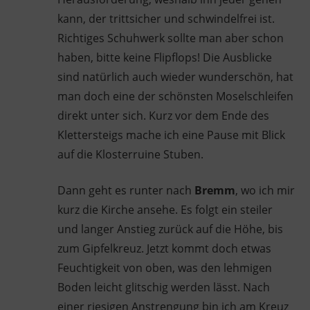
kann, der trittsicher und schwindelfrei ist.
Richtiges Schuhwerk sollte man aber schon
haben, bitte keine Flipflops! Die Ausblicke
sind natürlich auch wieder wunderschön, hat
man doch eine der schönsten Moselschleifen
direkt unter sich. Kurz vor dem Ende des
Klettersteigs mache ich eine Pause mit Blick
auf die Klosterruine Stuben.
Dann geht es runter nach
Bremm
, wo ich mir
kurz die Kirche ansehe. Es folgt ein steiler
und langer Anstieg zurück auf die Höhe, bis
zum Gipfelkreuz. Jetzt kommt doch etwas
Feuchtigkeit von oben, was den lehmigen
Boden leicht glitschig werden lässt. Nach
einer riesigen Anstrengung bin ich am Kreuz