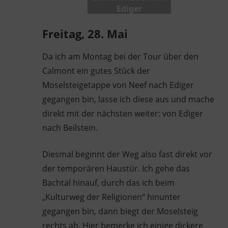
Ediger
Freitag, 28. Mai
Da ich am Montag bei der Tour über den
Calmont ein gutes Stück der
Moselsteigetappe von Neef nach Ediger
gegangen bin, lasse ich diese aus und mache
direkt mit der nächsten weiter: von Ediger
nach Beilstein.
Diesmal beginnt der Weg also fast direkt vor
der temporären Haustür. Ich gehe das
Bachtal hinauf, durch das ich beim
„Kulturweg der Religionen“ hinunter
gegangen bin, dann biegt der Moselsteig
rechts ab. Hier bemerke ich einige dickere