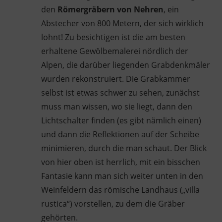
den
Römergräbern von Nehren
, ein
Abstecher von 800 Metern, der sich wirklich
lohnt! Zu besichtigen ist die am besten
erhaltene Gewölbemalerei nördlich der
Alpen, die darüber liegenden Grabdenkmäler
wurden rekonstruiert. Die Grabkammer
selbst ist etwas schwer zu sehen, zunächst
muss man wissen, wo sie liegt, dann den
Lichtschalter finden (es gibt nämlich einen)
und dann die Reflektionen auf der Scheibe
minimieren, durch die man schaut. Der Blick
von hier oben ist herrlich, mit ein bisschen
Fantasie kann man sich weiter unten in den
Weinfeldern das römische Landhaus („villa
rustica“) vorstellen, zu dem die Gräber
gehörten.