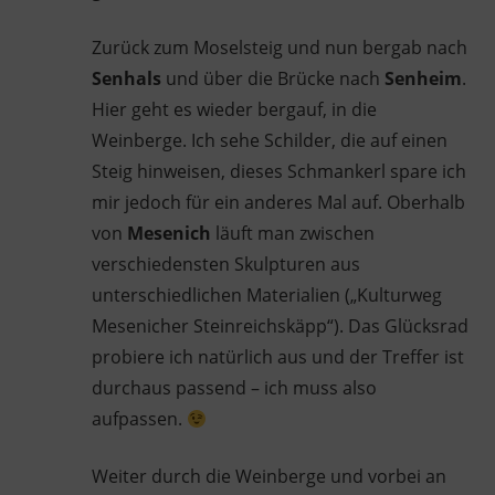
Zurück zum Moselsteig und nun bergab nach
Senhals
und über die Brücke nach
Senheim
.
Hier geht es wieder bergauf, in die
Weinberge. Ich sehe Schilder, die auf einen
Steig hinweisen, dieses Schmankerl spare ich
mir jedoch für ein anderes Mal auf. Oberhalb
von
Mesenich
läuft man zwischen
verschiedensten Skulpturen aus
unterschiedlichen Materialien („Kulturweg
Mesenicher Steinreichskäpp“). Das Glücksrad
probiere ich natürlich aus und der Treffer ist
durchaus passend – ich muss also
aufpassen.
Weiter durch die Weinberge und vorbei an