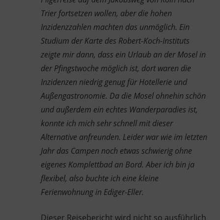
Trier fortsetzen wollen, aber die hohen
Inzidenzzahlen machten das unmöglich. Ein
Studium der Karte des Robert-Koch-Instituts
zeigte mir dann, dass ein Urlaub an der Mosel in
der Pfingstwoche möglich ist, dort waren die
Inzidenzen niedrig genug für Hotellerie und
Außengastronomie. Da die Mosel ohnehin schön
und außerdem ein echtes Wanderparadies ist,
konnte ich mich sehr schnell mit dieser
Alternative anfreunden. Leider war wie im letzten
Jahr das Campen noch etwas schwierig ohne
eigenes Komplettbad an Bord. Aber ich bin ja
flexibel, also buchte ich eine kleine
Ferienwohnung in Ediger-Eller.
Dieser Reisebericht wird nicht so ausführlich