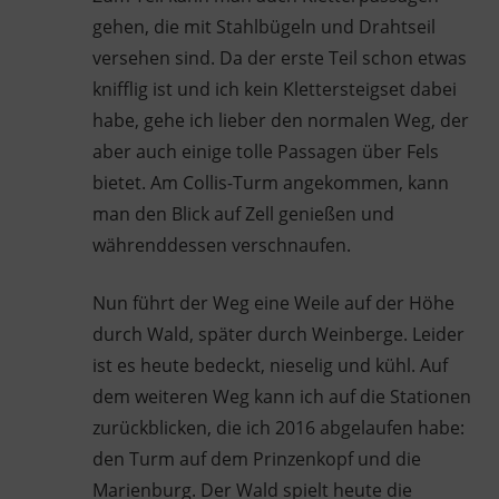
gehen, die mit Stahlbügeln und Drahtseil
versehen sind. Da der erste Teil schon etwas
knifflig ist und ich kein Klettersteigset dabei
habe, gehe ich lieber den normalen Weg, der
aber auch einige tolle Passagen über Fels
bietet. Am Collis-Turm angekommen, kann
man den Blick auf Zell genießen und
währenddessen verschnaufen.
Nun führt der Weg eine Weile auf der Höhe
durch Wald, später durch Weinberge. Leider
ist es heute bedeckt, nieselig und kühl. Auf
dem weiteren Weg kann ich auf die Stationen
zurückblicken, die ich 2016 abgelaufen habe:
den Turm auf dem Prinzenkopf und die
Marienburg. Der Wald spielt heute die