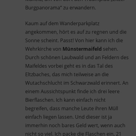
Burgpanorama“ zu erwandern.
Kaum auf dem Wanderparkplatz
angekommen, hört es auf zu regnen und die
Sonne scheint. Passt! Von hier kann ich die
Wehrkirche von
Münstermaifeld
sehen.
Durch schönen Laubwald und an Feldern des
Maifeldes vorbei geht es in das Tal des
Eltzbaches, das mich teilweise an die
Wutachschlucht im Schwarzwald erinnert. An
einem Aussichtspunkt finde ich drei leere
Bierflaschen. Ich kann einfach nicht
begreifen, dass manche Leute ihren Müll
einfach liegen lassen. Und dieser ist ja
immerhin noch bares Geld wert, wenn auch
nicht so viel. Ich packe die Flaschen ein, 21