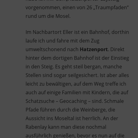
vorgenommen, einen von 26 „Traumpfaden“
rund um die Mosel.
Im Nachbartort Eller ist ein Bahnhof, dorthin
laufe ich und fahre mit dem Zug
umweltschonend nach
Hatzenport
. Direkt
hinter dem dortigen Bahnhof ist der Einstieg
in den Steig. Es geht steil bergan, manche
Stellen sind sogar seilgesichert. Ist aber alles
leicht zu bewältigen, auf dem Weg treffe ich
auch auf einige Familien mit Kindern, die auf
Schatzsuche – Geocaching – sind. Schmale
Pfade führen durch die Weinberge, die
Aussicht ins Moseltal ist herrlich. An der
Rabenlay kann man diese nochmal
ausführlich genießen, bevor es nun auf die