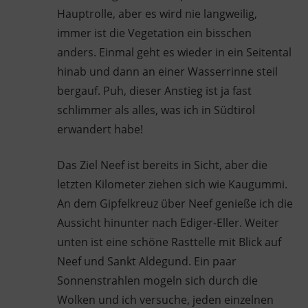
Hauptrolle, aber es wird nie langweilig,
immer ist die Vegetation ein bisschen
anders. Einmal geht es wieder in ein Seitental
hinab und dann an einer Wasserrinne steil
bergauf. Puh, dieser Anstieg ist ja fast
schlimmer als alles, was ich in Südtirol
erwandert habe!
Das Ziel Neef ist bereits in Sicht, aber die
letzten Kilometer ziehen sich wie Kaugummi.
An dem Gipfelkreuz über Neef genieße ich die
Aussicht hinunter nach Ediger-Eller. Weiter
unten ist eine schöne Rasttelle mit Blick auf
Neef und Sankt Aldegund. Ein paar
Sonnenstrahlen mogeln sich durch die
Wolken und ich versuche, jeden einzelnen